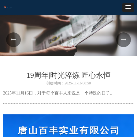
19周年|时光淬炼 匠心永恒
创建时间：
2025-11-16
08:50
2025年11月16日，对于每个百丰人来说是一个特殊的日子。