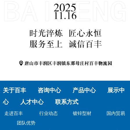
关于百丰 咨询中心 产品中心 展示中
心 人才中心 联系方式
走进百丰
行业动态
镀锌型材
国内贸易
团队优势