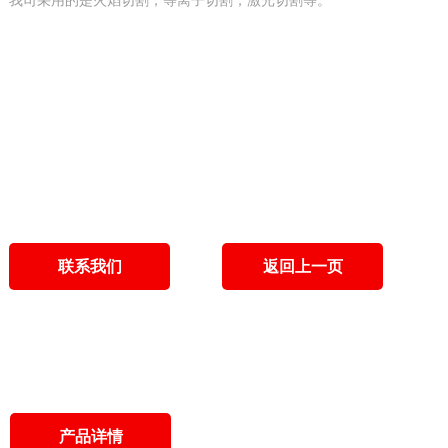
我司采用的是火焰切割，等离子切割，激光切割等。
联系我们
返回上一页
产品详情