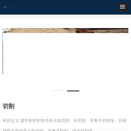
切割
科技定义:通常的切割技术有火焰切割、水切割、等离子切割等。目前