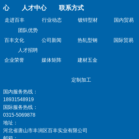
心 人才中心 联系方式
走进百丰
行业动态
镀锌型材
国内贸易
团队优势
百丰文化
公司新闻
热轧型钢
国际贸易
人才招聘
企业荣誉
媒体矩阵
建材五金
定制加工
国内服务热线：
18931548919
国际服务热线：
0315-5069878
地址：
河北省唐山市丰润区百丰实业有限公司
邮箱：